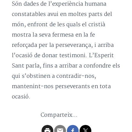
Són dades de l’experiència humana
constatables avui en moltes parts del
món, enfront de les quals el cristià
mostra la seva fermesa en la fe
reforçada per la perseverança, i arriba
l’ocasió de donar testimoni. L’Esperit
Sant parla, fins a arribar a confondre els
qui s’obstinen a contradir-nos,
mantenint-nos perseverants en tota
ocasió.
Comparteix...