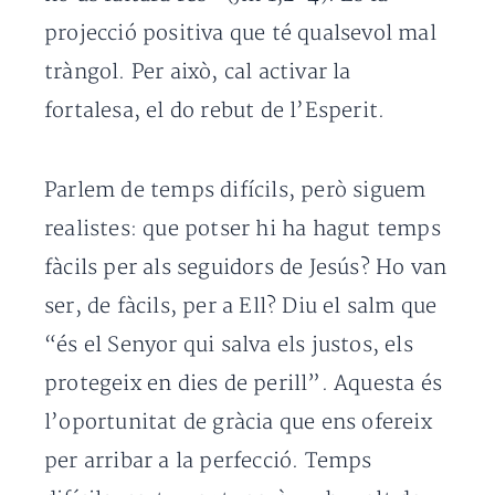
projecció positiva que té qualsevol mal
tràngol. Per això, cal activar la
fortalesa, el do rebut de l’Esperit.
Parlem de temps difícils, però siguem
realistes: que potser hi ha hagut temps
fàcils per als seguidors de Jesús? Ho van
ser, de fàcils, per a Ell? Diu el salm que
“és el Senyor qui salva els justos, els
protegeix en dies de perill”. Aquesta és
l’oportunitat de gràcia que ens ofereix
per arribar a la perfecció. Temps