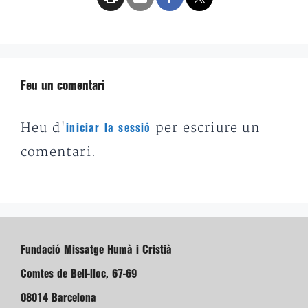
Feu un comentari
Heu d'
per escriure un
iniciar la sessió
comentari.
Fundació Missatge Humà i Cristià
Comtes de Bell-lloc, 67-69
08014 Barcelona