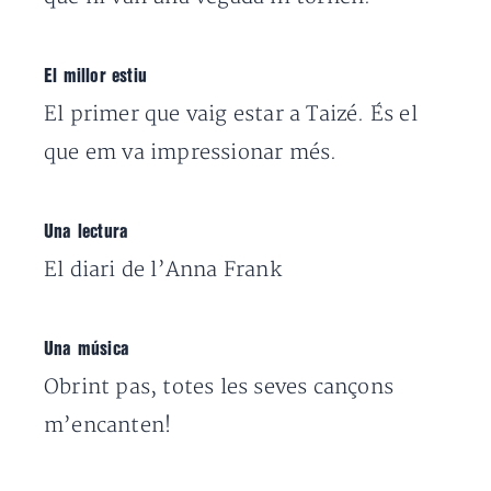
El millor estiu
El primer que vaig estar a Taizé. És el
que em va impressionar més.
Una lectura
El diari de l’Anna Frank
Una música
Obrint pas, totes les seves cançons
m’encanten!