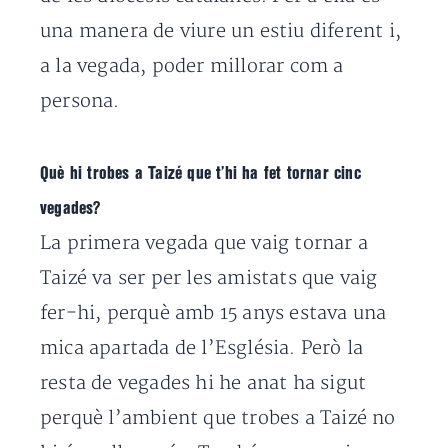
una manera de viure un estiu diferent i,
a la vegada, poder millorar com a
persona.
Què hi trobes a Taizé que t’hi ha fet tornar cinc
vegades?
La primera vegada que vaig tornar a
Taizé va ser per les amistats que vaig
fer-hi, perquè amb 15 anys estava una
mica apartada de l’Església. Però la
resta de vegades hi he anat ha sigut
perquè l’ambient que trobes a Taizé no