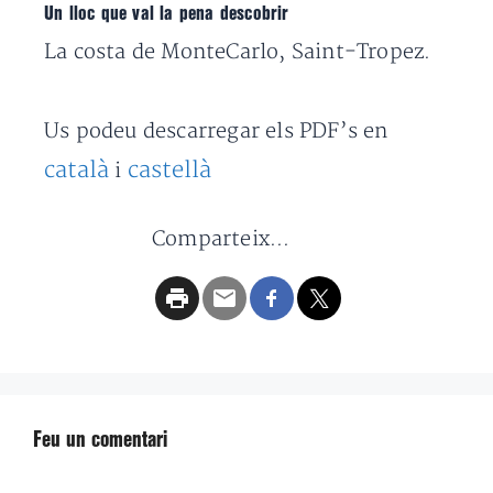
Un lloc que val la pena descobrir
La costa de MonteCarlo, Saint-Tropez.
Us podeu descarregar els PDF’s en
català
castellà
i
Comparteix...
Feu un comentari