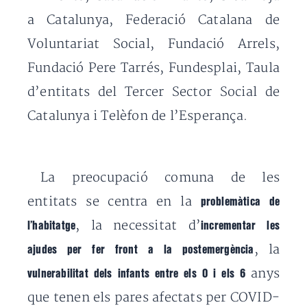
a Catalunya, Federació Catalana de
Voluntariat Social, Fundació Arrels,
Fundació Pere Tarrés, Fundesplai, Taula
d’entitats del Tercer Sector Social de
Catalunya i Telèfon de l’Esperança.
La preocupació comuna de les
entitats se centra en la
problemàtica de
, la necessitat d’
l’habitatge
incrementar les
, la
ajudes per fer front a la postemergència
anys
vulnerabilitat dels infants entre els 0 i els 6
que tenen els pares afectats per COVID-