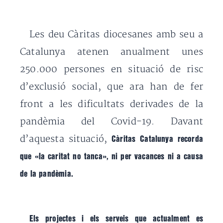
Les deu Càritas diocesanes amb seu a
Catalunya atenen anualment unes
250.000 persones en situació de risc
d’exclusió social, que ara han de fer
front a les dificultats derivades de la
pandèmia del Covid-19. Davant
d’aquesta situació,
Càritas Catalunya recorda
que «la caritat no tanca», ni per vacances ni a causa
de la pandèmia.
Els projectes i els serveis que actualment es