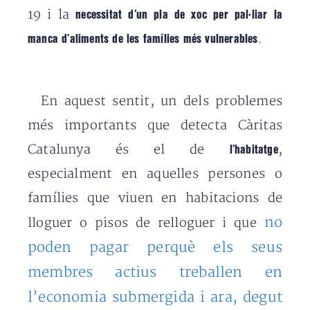
19 i la
necessitat d’un pla de xoc per pal·liar la
.
manca d’aliments de les famílies més vulnerables
En aquest sentit,
un dels problemes
més importants que detecta Càritas
Catalunya és el de
,
l’habitatge
especialment en aquelles persones o
famílies que viuen en habitacions de
no
lloguer o pisos de relloguer i que
poden pagar perquè els seus
membres actius treballen en
l’economia submergida i ara, degut