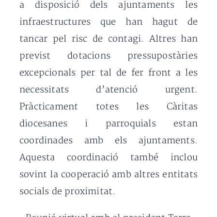
a disposició dels ajuntaments les
infraestructures que han hagut de
tancar pel risc de contagi. Altres han
previst dotacions pressupostàries
excepcionals per tal de fer front a les
necessitats d’atenció urgent.
Pràcticament totes les Càritas
diocesanes i parroquials estan
coordinades amb els ajuntaments.
Aquesta coordinació també inclou
sovint la cooperació amb altres entitats
socials de proximitat.