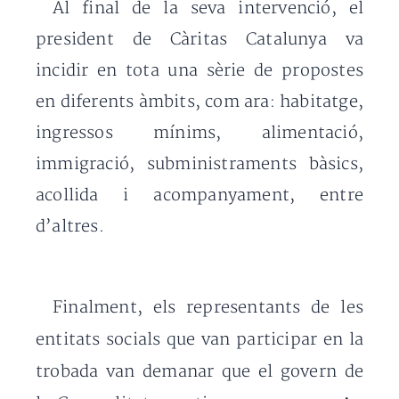
Al final de la seva intervenció, el
president de Càritas Catalunya va
incidir en tota una sèrie de propostes
en diferents àmbits, com ara: habitatge,
ingressos mínims, alimentació,
immigració, subministraments bàsics,
acollida i acompanyament, entre
d’altres.
Finalment, els representants de les
entitats socials que van participar en la
trobada van demanar que el govern de