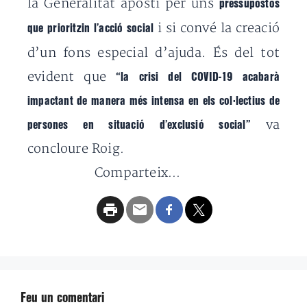
la Generalitat aposti per uns
pressupostos
i si convé la creació
que prioritzin l’acció social
d’un fons especial d’ajuda.
És del tot
evident que
“la crisi del COVID-19 acabarà
impactant de manera més intensa
en els col·lectius de
va
persones en situació d’exclusió social”
concloure Roig.
Comparteix...
Feu un comentari