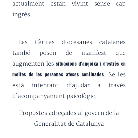
actualment estan vivint sense cap
ingrés.
Les Càritas diocesanes catalanes
també posen de manifest que
augmenten les
situacions d’angoixa i d’estrès en
. Se les
moltes de les persones ateses confinades
està intentant d’ajudar a través
d’acompanyament psicològic.
Propostes adreçades al govern de la
Generalitat de Catalunya