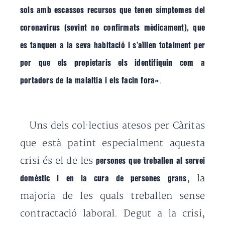
sols amb escassos recursos que tenen símptomes del
coronavirus (sovint no confirmats mèdicament), que
es tanquen a la seva habitació i s’aïllen totalment per
por que els propietaris els identifiquin com a
.
portadors de la malaltia i els facin fora»
Uns dels col·lectius atesos per Càritas
que està patint especialment aquesta
crisi és el de les
persones que treballen al servei
, la
domèstic i en la cura de persones grans
majoria de les quals treballen sense
contractació laboral. Degut a la crisi,