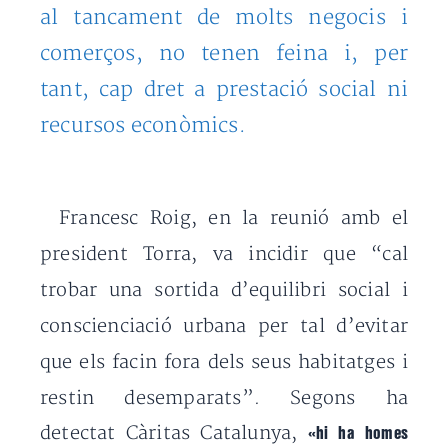
al tancament de molts negocis i
comerços, no tenen feina i, per
tant, cap dret a prestació social ni
recursos econòmics.
Francesc Roig, en la reunió amb el
president Torra, va incidir que “cal
trobar una sortida d’equilibri social i
conscienciació urbana per tal d’evitar
que els facin fora dels seus habitatges i
restin desemparats”.
Segons ha
detectat Càritas Catalunya,
«hi ha homes