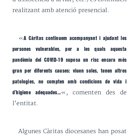
realitzant amb atenció presencial.
«
A Càritas continuem acompanyant i ajudant les
persones vulnerables, per a les quals aquesta
pandèmia del COVID-19 suposa un risc encara més
gran per diferents causes: viuen soles, tenen altres
patologies, no compten amb condicions de vida i
«, comenten des de
d’higiene adequades…
l’entitat.
Algunes Càritas diocesanes han posat