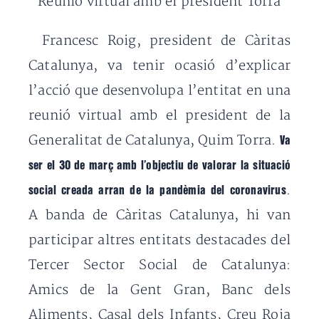
Reunió virtual amb el president Torra
Francesc Roig, president de Càritas
Catalunya, va tenir ocasió d’explicar
l’acció que desenvolupa l’entitat en una
reunió virtual amb el president de la
Generalitat de Catalunya, Quim Torra.
Va
ser el 30 de març amb l’objectiu de valorar la situació
.
social creada arran de la pandèmia del coronavirus
A banda de Càritas Catalunya, hi van
participar altres entitats destacades del
Tercer Sector Social de Catalunya:
Amics de la Gent Gran, Banc dels
Aliments, Casal dels Infants, Creu Roja