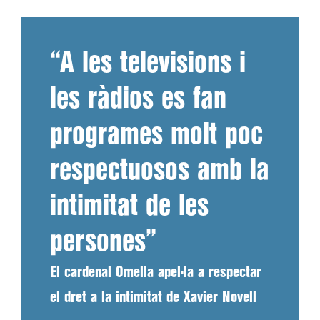
“A les televisions i
les ràdios es fan
programes molt poc
respectuosos amb la
intimitat de les
persones”
El cardenal Omella apel·la a respectar
el dret a la intimitat de Xavier Novell