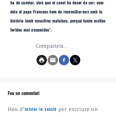
ha de canviar, sinó que el canvi ha deser de cor: com
deia el papa Francesc hem de reconciliar-nos amb la
història iamb nosaltres mateixos, perquè tenim moltes
ferides mal assumides”.
Comparteix...
Feu un comentari
Heu d'
per escriure un
iniciar la sessió