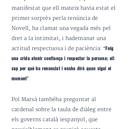
manifestat que ell mateix havia estat el
primer sorprès perla renúncia de
Novell, ha clamat una vegada més pel
dret a la intimitat, i hademanat una
actitud respectuosa i de paciència:
“Faig
una crida atenir confiança i respectar la persona; ell
sap per què ha renunciat i ensho dirà quan sigui el
.
moment”
Pol Marsà tambéha preguntat al
cardenal sobre la taula de diàleg entre
els governs català iespanyol, que