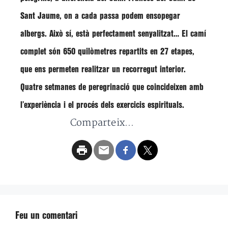
Sant Jaume, on a cada passa podem ensopegar
albergs. Això sí, està perfectament senyalitzat… El camí
complet són 650 quilòmetres repartits en 27 etapes,
que ens permeten realitzar un recorregut interior.
Quatre setmanes de peregrinació que coincideixen amb
l’experiència i el procés dels exercicis espirituals.
Comparteix...
Feu un comentari