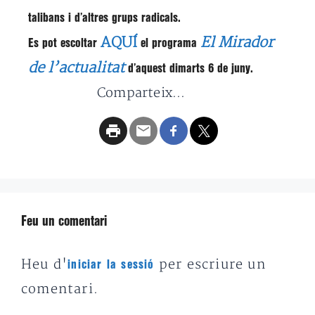
talibans i d’altres grups radicals.
AQUÍ
El Mirador
Es pot escoltar
el programa
de l’actualitat
d’aquest dimarts 6 de juny.
Comparteix...
Feu un comentari
Heu d'
per escriure un
iniciar la sessió
comentari.