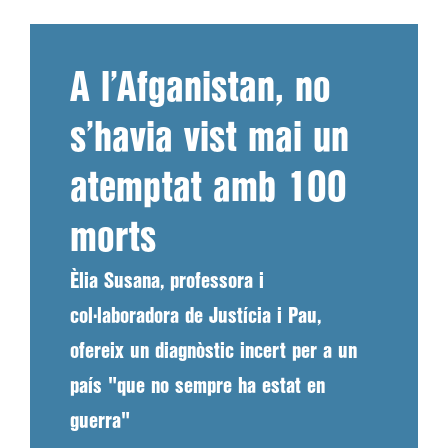
A l’Afganistan, no
s’havia vist mai un
atemptat amb 100
morts
Èlia Susana, professora i
col·laboradora de Justícia i Pau,
ofereix un diagnòstic incert per a un
país "que no sempre ha estat en
guerra"