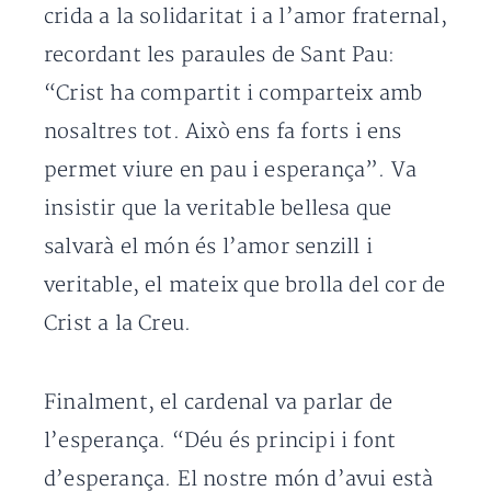
crida a la solidaritat i a l’amor fraternal,
recordant les paraules de Sant Pau:
“Crist ha compartit i comparteix amb
nosaltres tot. Això ens fa forts i ens
permet viure en pau i esperança”. Va
insistir que la veritable bellesa que
salvarà el món és l’amor senzill i
veritable, el mateix que brolla del cor de
Crist a la Creu.
Finalment, el cardenal va parlar de
l’esperança. “Déu és principi i font
d’esperança. El nostre món d’avui està