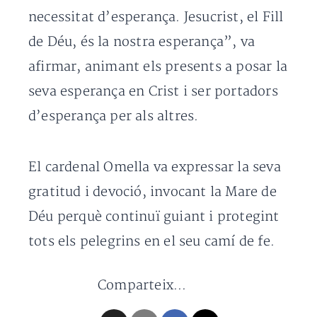
necessitat d’esperança. Jesucrist, el Fill
de Déu, és la nostra esperança”, va
afirmar, animant els presents a posar la
seva esperança en Crist i ser portadors
d’esperança per als altres.
El cardenal Omella va expressar la seva
gratitud i devoció, invocant la Mare de
Déu perquè continuï guiant i protegint
tots els pelegrins en el seu camí de fe.
Comparteix...