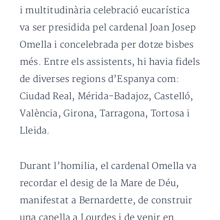
i multitudinària celebració eucarística
va ser presidida pel cardenal Joan Josep
Omella i concelebrada per dotze bisbes
més. Entre els assistents, hi havia fidels
de diverses regions d’Espanya com:
Ciudad Real, Mérida-Badajoz, Castelló,
València, Girona, Tarragona, Tortosa i
Lleida.
Durant l’homilia, el cardenal Omella va
recordar el desig de la Mare de Déu,
manifestat a Bernardette, de construir
una capella a Lourdes i de venir en