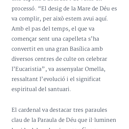
processó. “El desig de la Mare de Déu es
va complir, per això estem avui aquí.
Amb el pas del temps, el que va
començar sent una capelleta s’ha
convertit en una gran Basílica amb
diversos centres de culte on celebrar
l’Eucaristia”, va assenyalar Omella,
ressaltant l’evolució i el significat
espiritual del santuari.
El cardenal va destacar tres paraules
clau de la Paraula de Déu que il·luminen