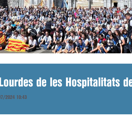
Lourdes de les Hospitalitats de
/07/2024 10:43