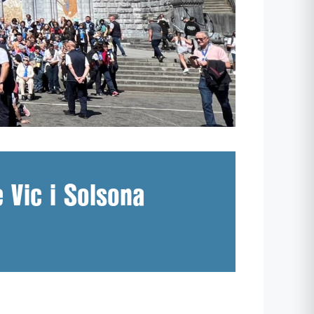
 Vic i Solsona