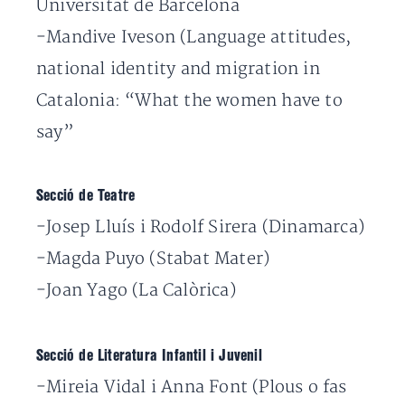
Universitat de Barcelona
-Mandive Iveson (Language attitudes,
national identity and migration in
Catalonia: “What the women have to
say”
Secció de Teatre
-Josep Lluís i Rodolf Sirera (Dinamarca)
-Magda Puyo (Stabat Mater)
-Joan Yago (La Calòrica)
Secció de Literatura Infantil i Juvenil
-Mireia Vidal i Anna Font (Plous o fas