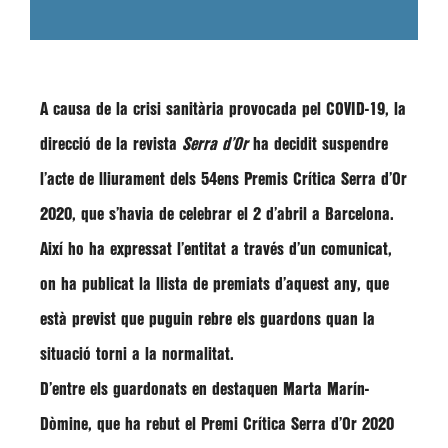
A causa de la crisi sanitària provocada pel COVID-19, la
direcció de la revista
Serra d’Or
ha decidit
suspendre
l’acte de lliurament
dels
54ens Premis Crítica Serra d’Or
2020
, que s’havia de celebrar el 2 d’abril a Barcelona.
Així ho ha expressat l’entitat a través d’un comunicat,
on ha
publicat la llista de premiats d’aquest any
, que
està previst que puguin rebre els guardons quan la
situació torni a la normalitat.
D’entre els guardonats en destaquen
Marta Marín-
Dòmine
, que ha rebut el Premi Crítica Serra d’Or 2020