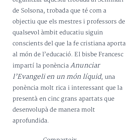
de Solsona, trobada que té com a
objectiu que els mestres i professors de
qualsevol àmbit educatiu siguin
conscients del que la fe cristiana aporta
al món de l’educació. El bisbe Francesc
Anunciar
impartí la ponència
l’Evangeli en un món líquid
, una
ponència molt rica i interessant que la
presentà en cinc grans apartats que
desenvolupà de manera molt
aprofundida.