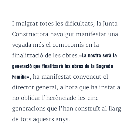
I malgrat totes les dificultats, la Junta
Constructora havolgut manifestar una
vegada més el compromís en la
finalització de les obres.
«La nostra serà la
generació que finalitzarà les obres de la Sagrada
, ha manifestat convençut el
Família»
director general, alhora que ha instat a
no oblidar l’herènciade les cinc
generacions que l’han construït al llarg
de tots aquests anys.