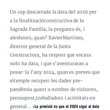
Un cop descartada la data del 2026 per
a la finalitzacióconstructiva de la
Sagrada Família, la pregunta és, i
aleshores, quan? XavierMartínez,
director general de la Junta
Constructora, ha respost que encara
nohi ha data, i que s’aventuraran a
posar-la l’any 2024, quan es preveu que
eltemple recuperi les dades pre-
pandèmia quant a nombre de visitants,
pressupost,treballadors i activitats en
general…
«La previsió és que el 2024 sigui el dela