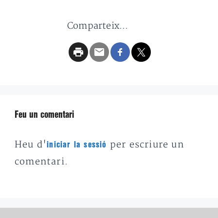
Comparteix...
Feu un comentari
Heu d'
per escriure un
iniciar la sessió
comentari.