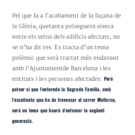
Pel que fa a l’acabament de la façana de
la Glòria, quetanta polseguera aixeca
entre els veïns dels edificis afectats, no
se n’ha dit res. Es tracta d’un tema
polèmic que serà tractat més endavant
amb l’Ajuntamentde Barcelona i les
entitats i les persones afectades.
Però
potser sí que l’entornde la Sagrada Família, amb
l’escalinata que ha de travessar el carrer Mallorca,
serà un tema que haurà d’entomar la següent
generació.