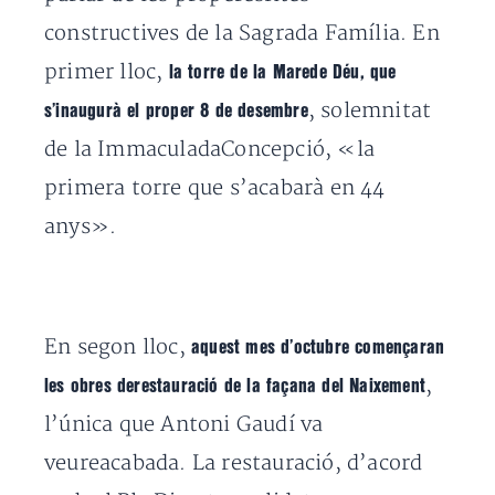
constructives de la Sagrada Família. En
primer lloc,
la torre de la Marede Déu, que
, solemnitat
s’inaugurà el proper 8 de desembre
de la ImmaculadaConcepció, «la
primera torre que s’acabarà en 44
anys».
En segon lloc,
aquest mes d’octubre començaran
,
les obres derestauració de la façana del Naixement
l’única que Antoni Gaudí va
veureacabada. La restauració, d’acord