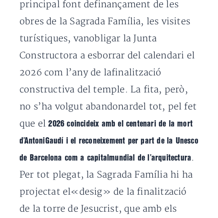
principal font definançament de les
obres de la Sagrada Família, les visites
turístiques, vanobligar la Junta
Constructora a esborrar del calendari el
2026 com l’any de lafinalització
constructiva del temple. La fita, però,
no s’ha volgut abandonardel tot, pel fet
que el
2026 coincideix amb el centenari de la mort
d’AntoniGaudí i el reconeixement per part de la Unesco
.
de Barcelona com a capitalmundial de l’arquitectura
Per tot plegat, la Sagrada Família hi ha
projectat el«desig» de la finalització
de la torre de Jesucrist, que amb els