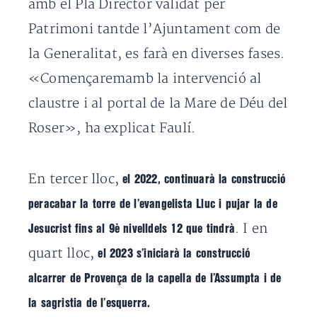
amb el Pla Director validat per
Patrimoni tantde l’Ajuntament com de
la Generalitat, es farà en diverses fases.
«Començaremamb la intervenció al
claustre i al portal de la Mare de Déu del
Roser», ha explicat Faulí.
En tercer lloc,
el 2022, continuarà la construcció
peracabar la torre de l’evangelista Lluc i pujar la de
. I en
Jesucrist fins al 9è nivelldels 12 que tindrà
quart lloc,
el 2023 s’iniciarà la construcció
alcarrer de Provença de la capella de l’Assumpta i de
la sagristia de l’esquerra.