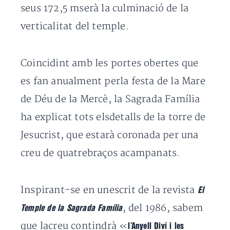
seus 172,5 mserà la culminació de la
verticalitat del temple.
Coincidint amb les portes obertes que
es fan anualment perla festa de la Mare
de Déu de la Mercè, la Sagrada Família
ha explicat tots elsdetalls de la torre de
Jesucrist, que estarà coronada per una
creu de quatrebraços acampanats.
Inspirant-se en unescrit de la revista
El
, del 1986, sabem
Temple de la Sagrada Família
que lacreu contindrà «
l’Anyell Diví i les