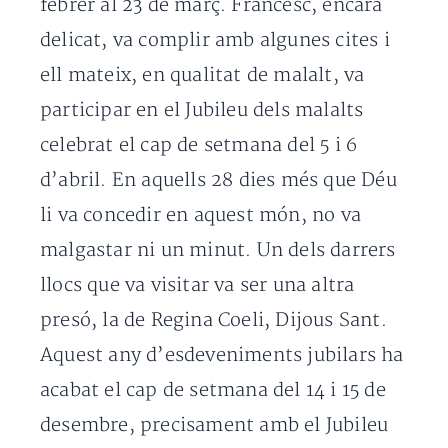
febrer al 23 de març. Francesc, encara
delicat, va complir amb algunes cites i
ell mateix, en qualitat de malalt, va
participar en el Jubileu dels malalts
celebrat el cap de setmana del 5 i 6
d’abril. En aquells 28 dies més que Déu
li va concedir en aquest món, no va
malgastar ni un minut. Un dels darrers
llocs que va visitar va ser una altra
presó, la de Regina Coeli, Dijous Sant.
Aquest any d’esdeveniments jubilars ha
acabat el cap de setmana del 14 i 15 de
desembre, precisament amb el Jubileu