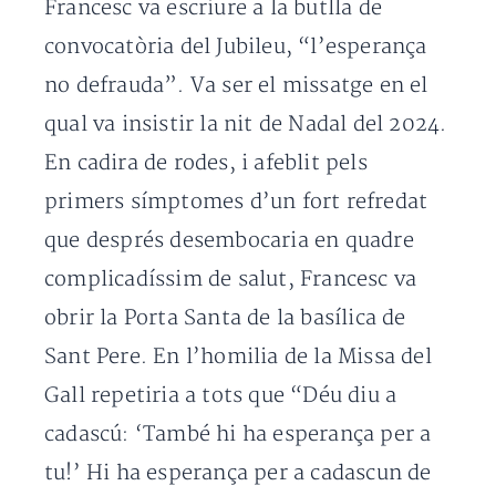
Francesc va escriure a la butlla de
convocatòria del Jubileu, “l’esperança
no defrauda”. Va ser el missatge en el
qual va insistir la nit de Nadal del 2024.
En cadira de rodes, i afeblit pels
primers símptomes d’un fort refredat
que després desembocaria en quadre
complicadíssim de salut, Francesc va
obrir la Porta Santa de la basílica de
Sant Pere. En l’homilia de la Missa del
Gall repetiria a tots que “Déu diu a
cadascú: ‘També hi ha esperança per a
tu!’ Hi ha esperança per a cadascun de