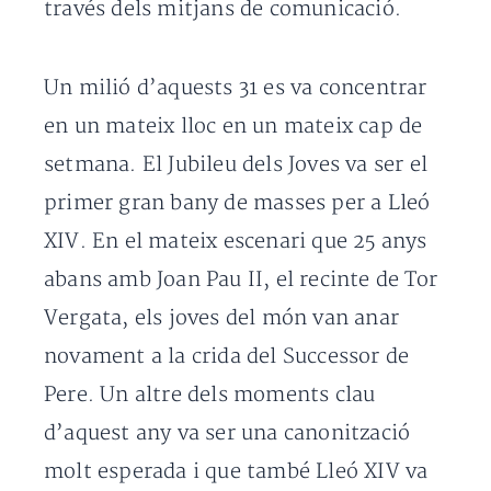
través dels mitjans de comunicació.
Un milió d’aquests 31 es va concentrar
en un mateix lloc en un mateix cap de
setmana. El Jubileu dels Joves va ser el
primer gran bany de masses per a Lleó
XIV. En el mateix escenari que 25 anys
abans amb Joan Pau II, el recinte de Tor
Vergata, els joves del món van anar
novament a la crida del Successor de
Pere. Un altre dels moments clau
d’aquest any va ser una canonització
molt esperada i que també Lleó XIV va