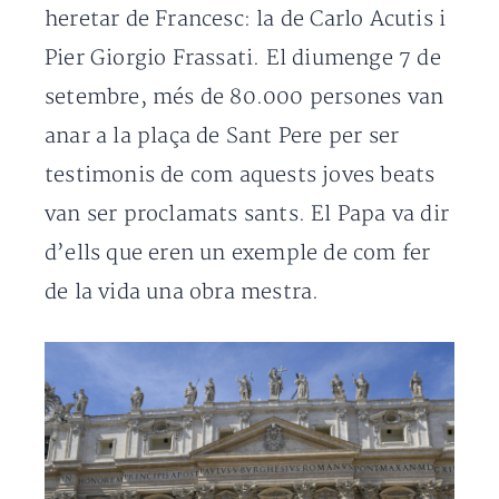
heretar de Francesc: la de Carlo Acutis i
Pier Giorgio Frassati. El diumenge 7 de
setembre, més de 80.000 persones van
anar a la plaça de Sant Pere per ser
testimonis de com aquests joves beats
van ser proclamats sants. El Papa va dir
d’ells que eren un exemple de com fer
de la vida una obra mestra.