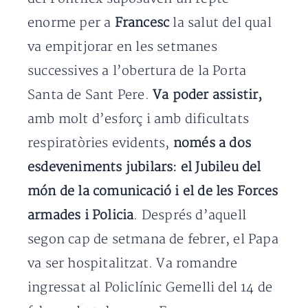
enorme per a
Francesc
la salut del qual
va empitjorar en les setmanes
successives a l’obertura de la Porta
Santa de Sant Pere.
Va poder assistir,
amb molt d’esforç i amb dificultats
respiratòries evidents,
només a dos
esdeveniments jubilars: el Jubileu del
món de la comunicació i el de les Forces
armades i Policia
. Després d’aquell
segon cap de setmana de febrer, el Papa
va ser hospitalitzat. Va romandre
ingressat al Policlínic Gemelli del 14 de