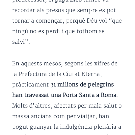
recordar als presos que sempre es pot
tornar a començar, perquè Déu vol “que
ningú no es perdi i que tothom se
salvi”.
En aquests mesos, segons les xifres de
la Prefectura de la Ciutat Eterna,
pràcticament
31 milions de pelegrins
han travessat una Porta Santa a Roma
.
Molts d’altres, afectats per mala salut o
massa ancians com per viatjar, han
pogut guanyar la indulgència plenària a