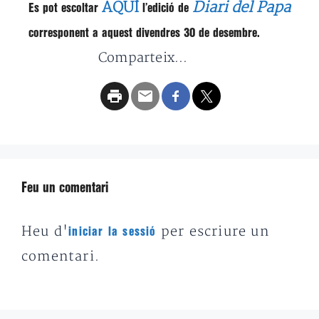
AQUÍ
Diari del Papa
Es pot escoltar
l’edició de
corresponent a aquest divendres 30 de desembre.
Comparteix...
Feu un comentari
Heu d'
per escriure un
iniciar la sessió
comentari.