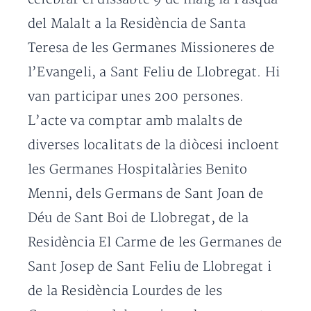
del Malalt a la Residència de Santa
Teresa de les Germanes Missioneres de
l’Evangeli, a Sant Feliu de Llobregat. Hi
van participar unes 200 persones.
L’acte va comptar amb malalts de
diverses localitats de la diòcesi incloent
les Germanes Hospitalàries Benito
Menni, dels Germans de Sant Joan de
Déu de Sant Boi de Llobregat, de la
Residència El Carme de les Germanes de
Sant Josep de Sant Feliu de Llobregat i
de la Residència Lourdes de les