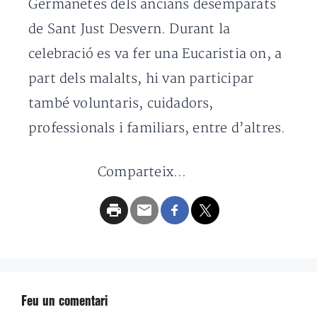
Germanetes dels ancians desemparats
de Sant Just Desvern. Durant la
celebració es va fer una Eucaristia on, a
part dels malalts, hi van participar
també voluntaris, cuidadors,
professionals i familiars, entre d’altres.
Comparteix...
Feu un comentari