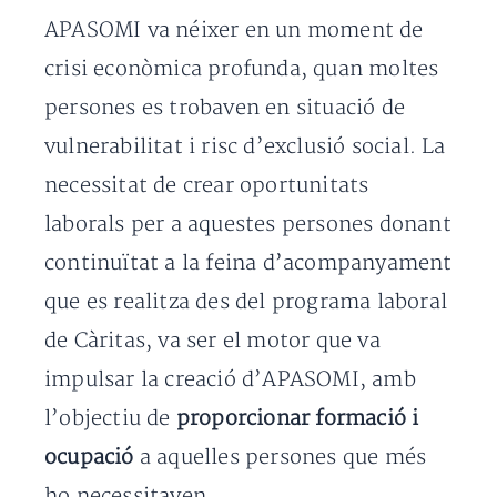
APASOMI va néixer en un moment de
crisi econòmica profunda, quan moltes
persones es trobaven en situació de
vulnerabilitat i risc d’exclusió social. La
necessitat de crear oportunitats
laborals per a aquestes persones donant
continuïtat a la feina d’acompanyament
que es realitza des del programa laboral
de Càritas, va ser el motor que va
impulsar la creació d’APASOMI, amb
l’objectiu de
proporcionar formació i
ocupació
a aquelles persones que més
ho necessitaven.