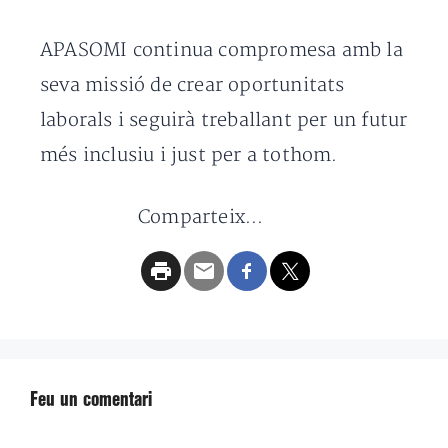
APASOMI continua compromesa amb la
seva missió de crear oportunitats
laborals i seguirà treballant per un futur
més inclusiu i just per a tothom.
Comparteix...
Feu un comentari