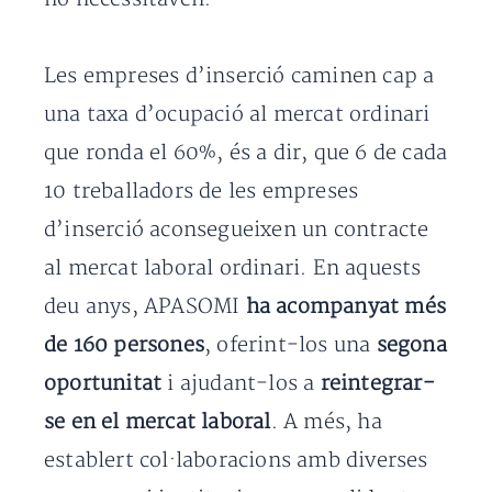
Les empreses d’inserció caminen cap a
una taxa d’ocupació al mercat ordinari
que ronda el 60%, és a dir, que 6 de cada
10 treballadors de les empreses
d’inserció aconsegueixen un contracte
al mercat laboral ordinari. En aquests
deu anys, APASOMI
ha acompanyat més
de 160 persones
, oferint-los una
segona
oportunitat
i ajudant-los a
reintegrar-
se en el mercat laboral
. A més, ha
establert col·laboracions amb diverses