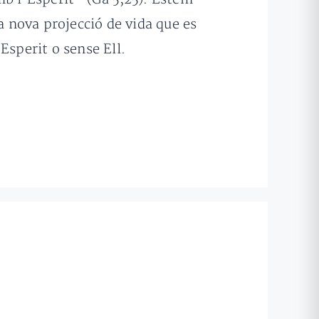
a nova projecció de vida que es
Esperit o sense Ell.