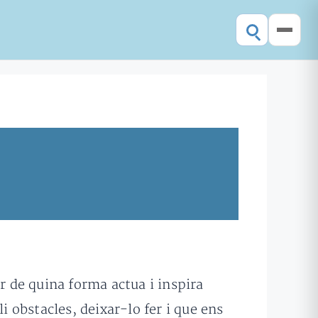
r de quina forma actua i inspira
 obstacles, deixar-lo fer i que ens