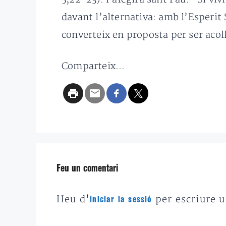
davant l’alternativa: amb l’Esperit 
converteix en proposta per ser acoll
Comparteix...
Feu un comentari
Heu d'
per escriure 
iniciar la sessió