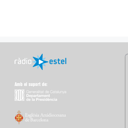
Amb el suport de: