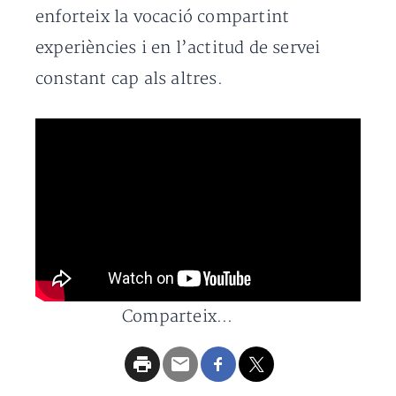
enforteix la vocació compartint
experiències i en l’actitud de servei
constant cap als altres.
Comparteix...