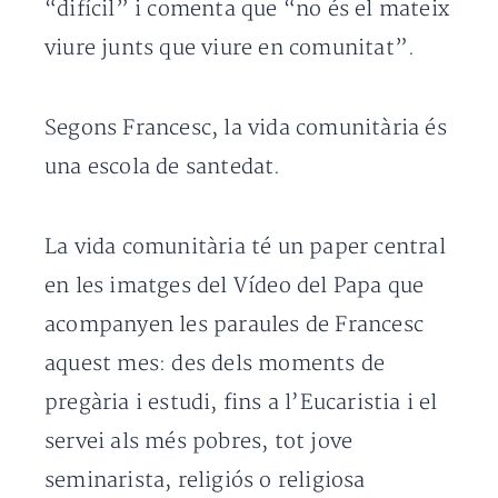
“difícil” i comenta que “no és el mateix
viure junts que viure en comunitat”.
Segons Francesc, la vida comunitària és
una escola de santedat.
La vida comunitària té un paper central
en les imatges del Vídeo del Papa que
acompanyen les paraules de Francesc
aquest mes: des dels moments de
pregària i estudi, fins a l’Eucaristia i el
servei als més pobres, tot jove
seminarista, religiós o religiosa