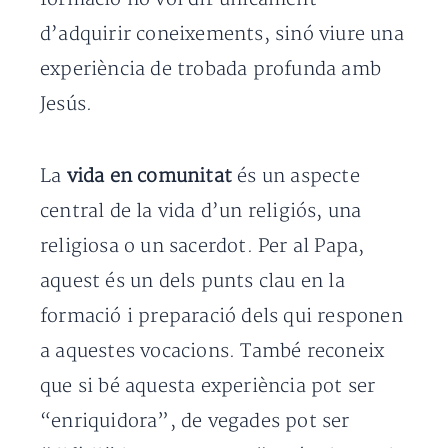
d’adquirir coneixements, sinó viure una
experiència de trobada profunda amb
Jesús.
La
vida en comunitat
és un aspecte
central de la vida d’un religiós, una
religiosa o un sacerdot. Per al Papa,
aquest és un dels punts clau en la
formació i preparació dels qui responen
a aquestes vocacions. També reconeix
que si bé aquesta experiència pot ser
“enriquidora”, de vegades pot ser