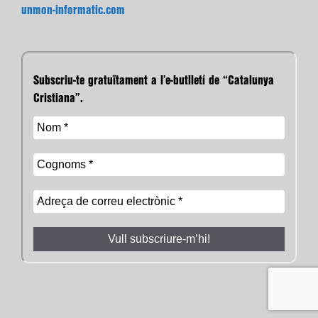
unmon-informatic.com
Subscriu-te gratuïtament a l’e-butlletí de “Catalunya
Cristiana”.