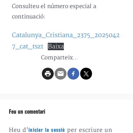
Consulteu el número especial a
continuació:
Catalunya_Cristiana_2375_2025042
7_cat_tszt
Baixa
Comparteix...
Feu un comentari
Heu d'
per escriure un
iniciar la sessió