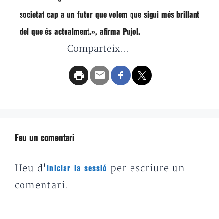
societat cap a un futur que volem que sigui més brillant
del que és actualment.», afirma Pujol.
Comparteix...
Feu un comentari
Heu d'
per escriure un
iniciar la sessió
comentari.