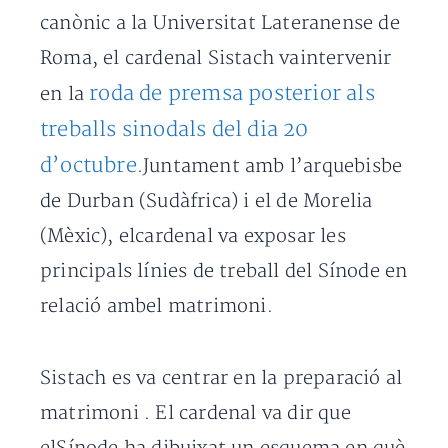
canònic a la Universitat Lateranense de
Roma, el cardenal Sistach vaintervenir
roda de premsa posterior als
en la
treballs sinodals del dia 20
d’octubre
.Juntament amb l’arquebisbe
de Durban (Sudàfrica) i el de Morelia
(Mèxic), elcardenal va exposar les
principals línies de treball del Sínode en
relació ambel matrimoni.
Sistach es va centrar en la preparació al
matrimoni . El cardenal va dir que