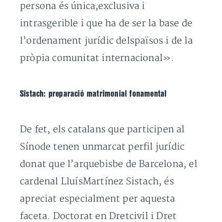
persona és única,exclusiva i
intrasgerible i que ha de ser la base de
l’ordenament jurídic delspaïsos i de la
pròpia comunitat internacional».
Sistach: preparació matrimonial fonamental
De fet, els catalans que participen al
Sínode tenen unmarcat perfil jurídic
donat que l’arquebisbe de Barcelona, el
cardenal LluísMartínez Sistach, és
apreciat especialment per aquesta
faceta. Doctorat en Dretcivil i Dret