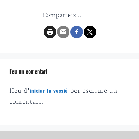
Comparteix...
Feu un comentari
Heu d'
per escriure un
iniciar la sessió
comentari.