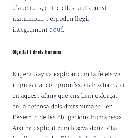
d’auditors, entre elles la d’aquest
matrimoni, i espoden llegir
aquí
íntegrament
.
Dignitat i drets humans
Eugeni Gay va explicar com la fe els va
impulsar al compromíssocial: «ha estat
en aquest afany que ens hem esforçat
en la defensa dels dretshumans i en
l’exercici de les obligacions humanes».
Així ha explicat com laseva dona s’ha