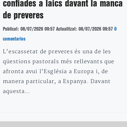
confiades a laics davant la manca
de preveres
Publicat: 08/07/2026 09:57
Actualitzat: 08/07/2026 09:57
0
comentarios
L’escassetat de preveres és una de les
qüestions pastorals més rellevants que
afronta avui l’Església a Europa i, de
manera particular, a Espanya. Davant
aquesta…