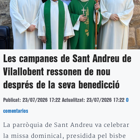
Les campanes de Sant Andreu de
Vilallobent ressonen de nou
després de la seva benedicció
Publicat: 23/07/2026 17:22
Actualitzat: 23/07/2026 17:22
0
comentarios
La parròquia de Sant Andreu va celebrar
la missa dominical, presidida pel bisbe