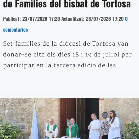
de Famílies del bisbat de Tortosa
Publicat: 23/07/2026 17:20
Actualitzat: 23/07/2026 17:20
0
comentarios
Set famílies de la diòcesi de Tortosa van
donar-se cita els dies 18 i 19 de juliol per
participar en la tercera edició de les…