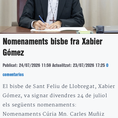
Nomenaments bisbe fra Xabier
Gómez
Publicat: 24/07/2026 11:59
Actualitzat: 23/07/2026 17:25
0
comentarios
El bisbe de Sant Feliu de Llobregat, Xabier
Gómez, va signar divendres 24 de juliol
els següents nomenaments:
Nomenaments Cúria Mn. Carles Muñiz