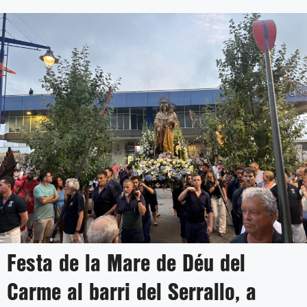
Festa de la Mare de Déu del
Carme al barri del Serrallo, a