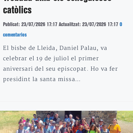
catòlics
Publicat: 23/07/2026 17:17
Actualitzat: 23/07/2026 17:17
0
comentarios
El bisbe de Lleida, Daniel Palau, va
celebrar el 19 de juliol el primer
aniversari del seu episcopat. Ho va fer
presidint la santa missa…