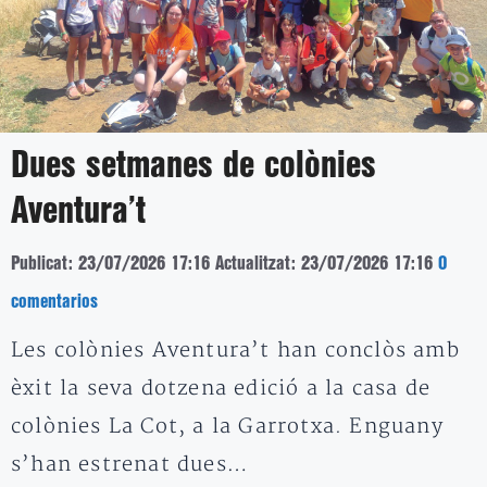
Dues setmanes de colònies
Aventura’t
Publicat: 23/07/2026 17:16
Actualitzat: 23/07/2026 17:16
0
comentarios
Les colònies Aventura’t han conclòs amb
èxit la seva dotzena edició a la casa de
colònies La Cot, a la Garrotxa. Enguany
s’han estrenat dues…