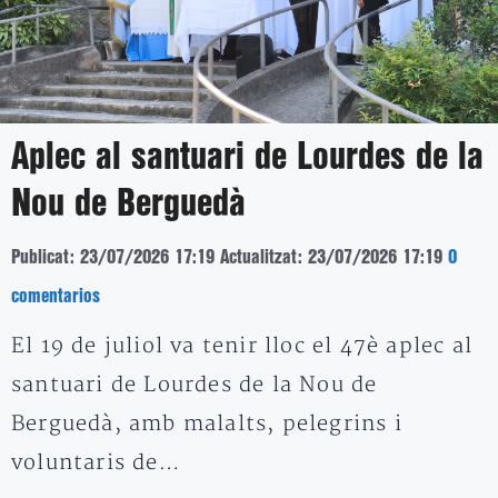
Aplec al santuari de Lourdes de la
Nou de Berguedà
Publicat: 23/07/2026 17:19
Actualitzat: 23/07/2026 17:19
0
comentarios
El 19 de juliol va tenir lloc el 47è aplec al
santuari de Lourdes de la Nou de
Berguedà, amb malalts, pelegrins i
voluntaris de…