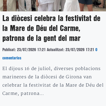
La diòcesi celebra la festivitat de
la Mare de Déu del Carme,
patrona de la gent del mar
Publicat: 23/07/2026 17:21
Actualitzat: 23/07/2026 17:21
0
comentarios
El dijous 16 de juliol, diverses poblacions
marineres de la diòcesi de Girona van
celebrar la festivitat de la Mare de Déu del
Carme, patrona…