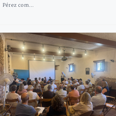
Pérez com…