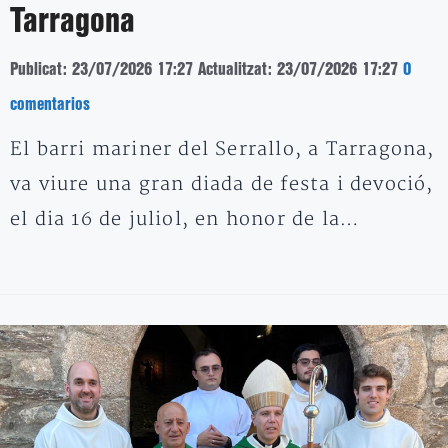
Tarragona
Publicat: 23/07/2026 17:27
Actualitzat: 23/07/2026 17:27
0
comentarios
El barri mariner del Serrallo, a Tarragona,
va viure una gran diada de festa i devoció,
el dia 16 de juliol, en honor de la…