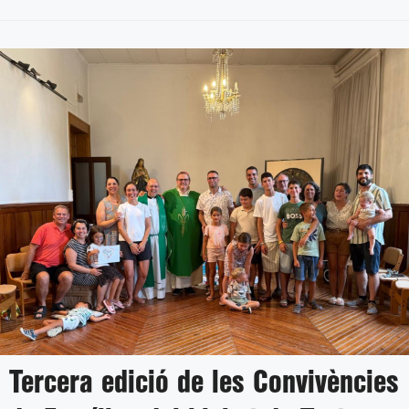
Tercera edició de les Convivències