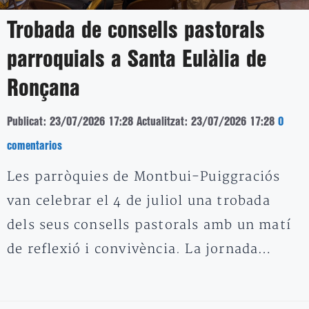
Trobada de consells pastorals
parroquials a Santa Eulàlia de
Ronçana
Publicat: 23/07/2026 17:28
Actualitzat: 23/07/2026 17:28
0
comentarios
Les parròquies de Montbui-Puiggraciós
van celebrar el 4 de juliol una trobada
dels seus consells pastorals amb un matí
de reflexió i convivència. La jornada…