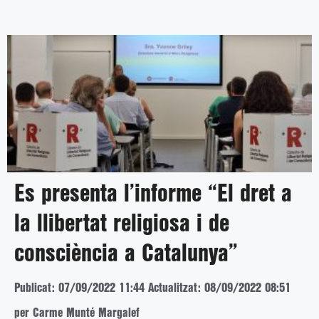
Es presenta l’informe “El dret a
la llibertat religiosa i de
consciència a Catalunya”
Publicat: 07/09/2022 11:44
Actualitzat: 08/09/2022 08:51
per Carme Munté Margalef