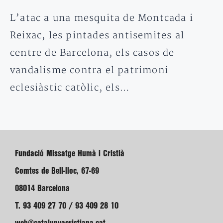
L’atac a una mesquita de Montcada i
Reixac, les pintades antisemites al
centre de Barcelona, els casos de
vandalisme contra el patrimoni
eclesiàstic catòlic, els…
Fundació Missatge Humà i Cristià
Comtes de Bell-lloc, 67-69
08014 Barcelona
T. 93 409 27 70 / 93 409 28 10