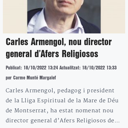
Carles Armengol, nou director
general d’Afers Religiosos
Publicat: 18/10/2022 13:24
Actualitzat: 18/10/2022 13:33
per Carme Munté Margalef
Carles Armengol, pedagog i president
de la Lliga Espiritual de la Mare de Déu
de Montserrat, ha estat nomenat nou
director general d’Afers Religiosos de…