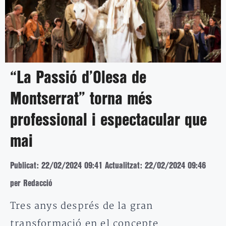
“La Passió d’Olesa de
Montserrat” torna més
professional i espectacular que
mai
Publicat: 22/02/2024 09:41
Actualitzat: 22/02/2024 09:46
per Redacció
Tres anys després de la gran
transformació en el concepte