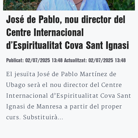
José de Pablo, nou director del
Centre Internacional
d’Espiritualitat Cova Sant Ignasi
Publicat: 02/07/2025 13:48
Actualitzat: 02/07/2025 13:48
El jesuïta José de Pablo Martínez de
Ubago serà el nou director del Centre
Internacional d’Espiritualitat Cova Sant
Ignasi de Manresa a partir del proper
curs. Substituirà…