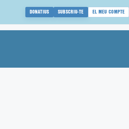
DONATIUS
SUBSCRIU-TE
EL MEU COMPTE