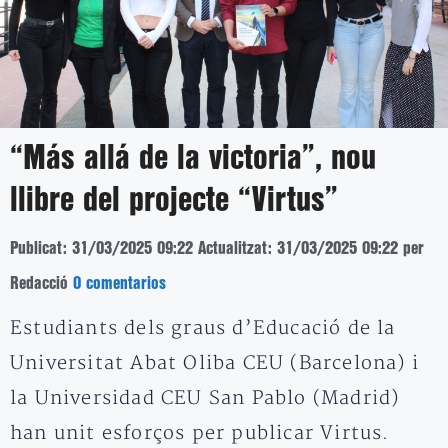
“Más allá de la victoria”, nou
llibre del projecte “Virtus”
Publicat: 31/03/2025 09:22
Actualitzat: 31/03/2025 09:22
per
Redacció
0 comentarios
Estudiants dels graus d’Educació de la
Universitat Abat Oliba CEU (Barcelona) i
la Universidad CEU San Pablo (Madrid)
han unit esforços per publicar Virtus.