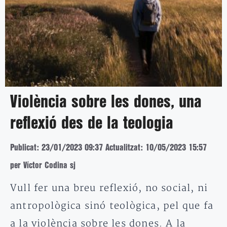
Violència sobre les dones, una
reflexió des de la teologia
Publicat: 23/01/2023 09:37
Actualitzat: 10/05/2023 15:57
per Víctor Codina sj
Vull fer una breu reflexió, no social, ni
antropològica sinó teològica, pel que fa
a la violència sobre les dones. A la