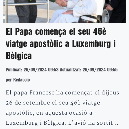
El Papa comença el seu 46è
viatge apostòlic a Luxemburg i
Bèlgica
Publicat: 26/09/2024 09:53
Actualitzat: 26/09/2024 09:55
per Redacció
El papa Francesc ha començat el dijous
26 de setembre el seu 46è viatge
apostòlic, en aquesta ocasió a
Luxemburg i Bèlgica. L’avió ha sortit…