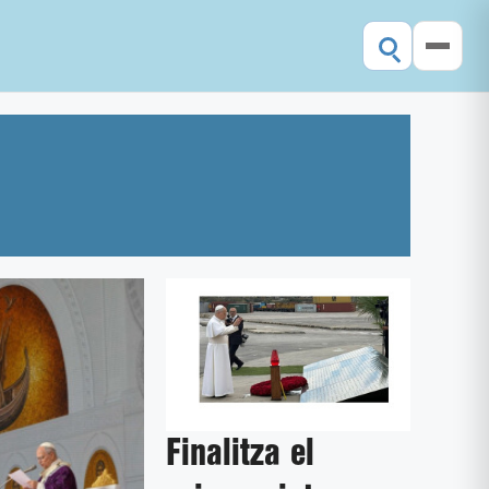
Finalitza el