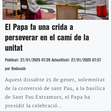
El Papa fa una crida a
perseverar en el camí de la
unitat
Publicat: 27/01/2025 07:28
Actualitzat: 27/01/2025 07:57
per Redacció
Aquest dissabte 25 de gener, solemnitat
de la conversió de sant Pau, a la basílica
de Sant Pau Extramurs, el Papa ha
presidit la celebració…