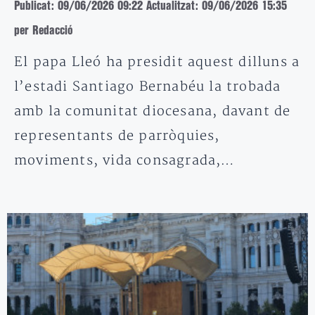
Publicat: 09/06/2026 09:22
Actualitzat: 09/06/2026 15:35
per Redacció
El papa Lleó ha presidit aquest dilluns a
l’estadi Santiago Bernabéu la trobada
amb la comunitat diocesana, davant de
representants de parròquies,
moviments, vida consagrada,…