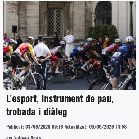
L’esport, instrument de pau,
trobada i diàleg
Publicat: 03/06/2026 09:18
Actualitzat: 03/06/2026 13:58
per Vatican News