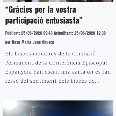
“Gràcies per la vostra
participació entusiasta”
Publicat: 25/06/2026 09:43
Actualitzat: 25/06/2026 12:38
per Rosa María Jané Chueca
Els bisbes membres de la Comissió
Permanent de la Conferència Episcopal
Espanyola han escrit una carta on es fan
ressò del sentiment dels bisbes de…