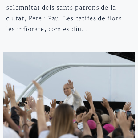
solemnitat dels sants patrons de la
ciutat, Pere i Pau. Les catifes de flors —
les infiorate, com es diu…