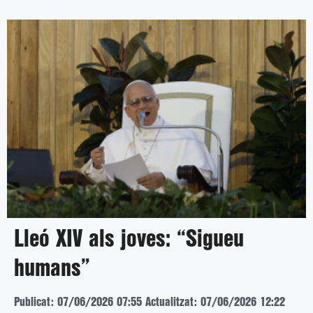
Lleó XIV als joves: “Sigueu
humans”
Publicat: 07/06/2026 07:55
Actualitzat: 07/06/2026 12:22