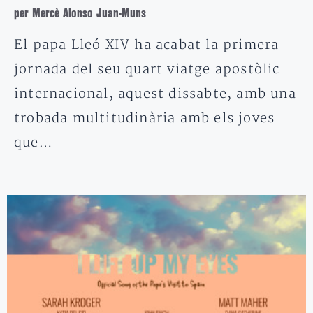
per Mercè Alonso Juan-Muns
El papa Lleó XIV ha acabat la primera
jornada del seu quart viatge apostòlic
internacional, aquest dissabte, amb una
trobada multitudinària amb els joves
que…