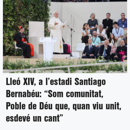
Lleó XIV, a l’estadi Santiago
Bernabéu: “Som comunitat,
Poble de Déu que, quan viu unit,
esdevé un cant”