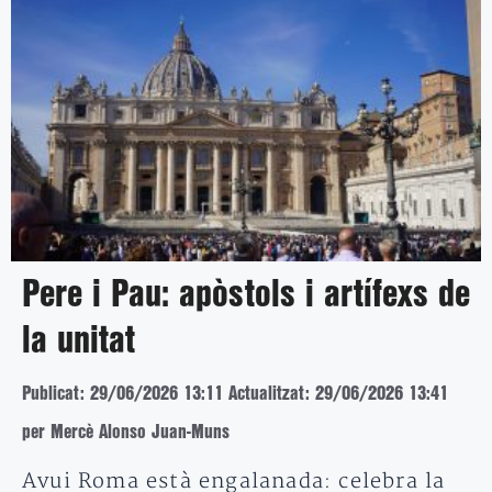
Pere i Pau: apòstols i artífexs de
la unitat
Publicat: 29/06/2026 13:11
Actualitzat: 29/06/2026 13:41
per Mercè Alonso Juan-Muns
Avui Roma està engalanada: celebra la