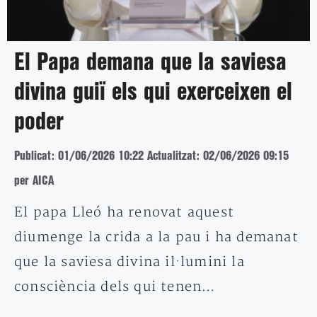
El Papa demana que la saviesa
divina guiï els qui exerceixen el
poder
Publicat: 01/06/2026 10:22
Actualitzat: 02/06/2026 09:15
per AICA
El papa Lleó ha renovat aquest
diumenge la crida a la pau i ha demanat
que la saviesa divina il·lumini la
consciència dels qui tenen…