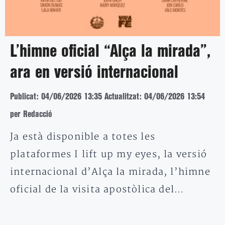
L’himne oficial “Alça la mirada”,
ara en versió internacional
Publicat: 04/06/2026 13:35
Actualitzat: 04/06/2026 13:54
per Redacció
Ja està disponible a totes les
plataformes I lift up my eyes, la versió
internacional d’Alça la mirada, l’himne
oficial de la visita apostòlica del…