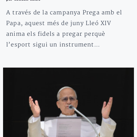
A través de la campanya Prega amb el
Papa, aquest més de juny Lleó XIV
anima els fidels a pregar perquè
l’esport sigui un instrument…