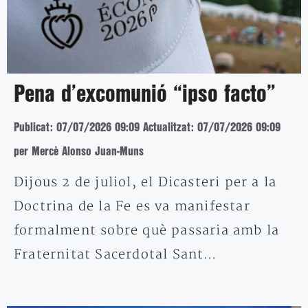
Pena d’excomunió “ipso facto”
Publicat: 07/07/2026 09:09
Actualitzat: 07/07/2026 09:09
per Mercè Alonso Juan-Muns
Dijous 2 de juliol, el Dicasteri per a la
Doctrina de la Fe es va manifestar
formalment sobre què passaria amb la
Fraternitat Sacerdotal Sant…