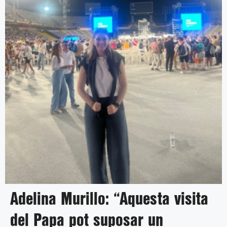
Adelina Murillo: “Aquesta visita
del Papa pot suposar un