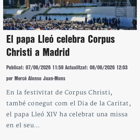
El papa Lleó celebra Corpus
Christi a Madrid
Publicat: 07/06/2026 11:59
Actualitzat: 08/06/2026 12:03
per Mercè Alonso Juan-Muns
En la festivitat de Corpus Christi,
també conegut com el Dia de la Caritat,
el papa Lleó XIV ha celebrat una missa
en el seu…