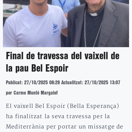
Final de travessa del vaixell de
la pau Bel Espoir
Publicat: 27/10/2025 08:28
Actualitzat: 27/10/2025 13:07
per Carme Munté Margalef
El vaixell Bel Espoir (Bella Esperança)
ha finalitzat la seva travessa per la
Mediterrània per portar un missatge de