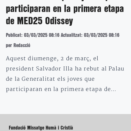
participaran en la primera etapa
de MED25 Odissey
Publicat: 03/03/2025 08:16
Actualitzat: 03/03/2025 08:16
per Redacció
Aquest diumenge, 2 de març, el
president Salvador Illa ha rebut al Palau
de la Generalitat els joves que
participaran en la primera etapa de…
Fundació Missatge Humà i Cristià