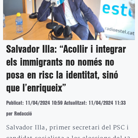
Salvador Illa: “Acollir i integrar
els immigrants no només no
posa en risc la identitat, sinó
que l’enriqueix”
Publicat: 11/04/2024 10:59
Actualitzat: 11/04/2024 11:33
per Redacció
Salvador Illa, primer secretari del PSC i