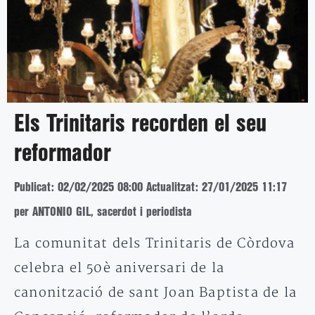
Els Trinitaris recorden el seu
reformador
Publicat: 02/02/2025 08:00
Actualitzat: 27/01/2025 11:17
per ANTONIO GIL, sacerdot i periodista
La comunitat dels Trinitaris de Còrdova
celebra el 50è aniversari de la
canonització de sant Joan Baptista de la