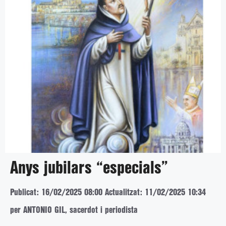
Anys jubilars “especials”
Publicat: 16/02/2025 08:00
Actualitzat: 11/02/2025 10:34
per ANTONIO GIL, sacerdot i periodista