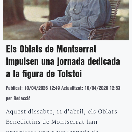
Els Oblats de Montserrat
impulsen una jornada dedicada
a la figura de Tolstoi
Publicat: 10/04/2026 12:49
Actualitzat: 10/04/2026 12:53
per Redacció
Aquest dissabte, 11 d’abril, els Oblats
Benedictins de Montserrat han