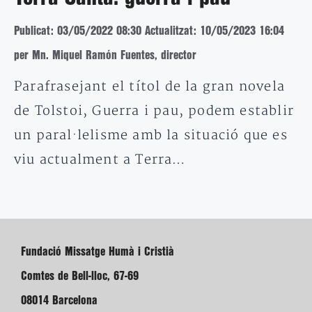
Publicat: 03/05/2022 08:30
Actualitzat: 10/05/2023 16:04
per Mn. Miquel Ramón Fuentes, director
Parafrasejant el títol de la gran novela
de Tolstoi, Guerra i pau, podem establir
un paral·lelisme amb la situació que es
viu actualment a Terra…
Fundació Missatge Humà i Cristià
Comtes de Bell-lloc, 67-69
08014 Barcelona