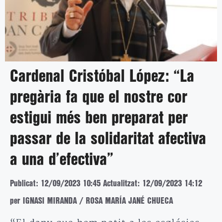
Cardenal Cristóbal López: “La
pregària fa que el nostre cor
estigui més ben preparat per
passar de la solidaritat afectiva
a una d’efectiva”
Publicat: 12/09/2023 10:45
Actualitzat: 12/09/2023 14:12
per IGNASI MIRANDA / ROSA MARÍA JANÉ CHUECA