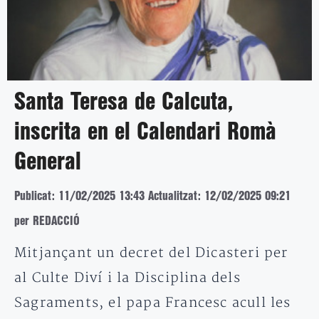
Santa Teresa de Calcuta,
inscrita en el Calendari Romà
General
Publicat: 11/02/2025 13:43
Actualitzat: 12/02/2025 09:21
per REDACCIÓ
Mitjançant un decret del Dicasteri per
al Culte Diví i la Disciplina dels
Sagraments, el papa Francesc acull les