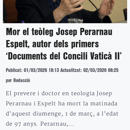
Mor el teòleg Josep Perarnau
Espelt, autor dels primers
‘Documents del Concili Vaticà II’
Publicat: 01/03/2026 18:13
Actualitzat: 02/03/2026 08:25
per Redacció
El prevere i doctor en teologia Josep
Perarnau i Espelt ha mort la matinada
d’aquest diumenge, 1 de març, a l’edat
de 97 anys. Perarnau,…