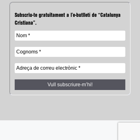
Subscriu-te gratuïtament a l’e-butlletí de “Catalunya
Cristiana”.