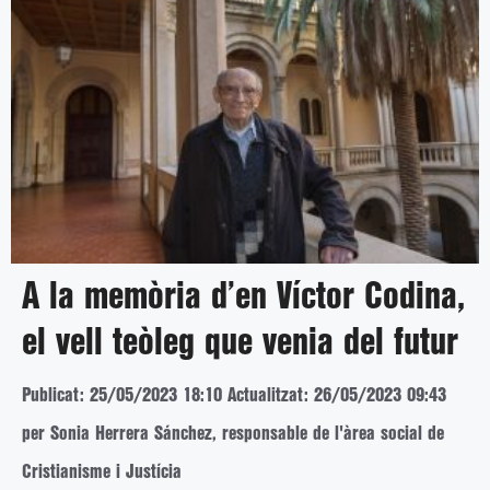
A la memòria d’en Víctor Codina,
el vell teòleg que venia del futur
Publicat: 25/05/2023 18:10
Actualitzat: 26/05/2023 09:43
per Sonia Herrera Sánchez, responsable de l'àrea social de
Cristianisme i Justícia