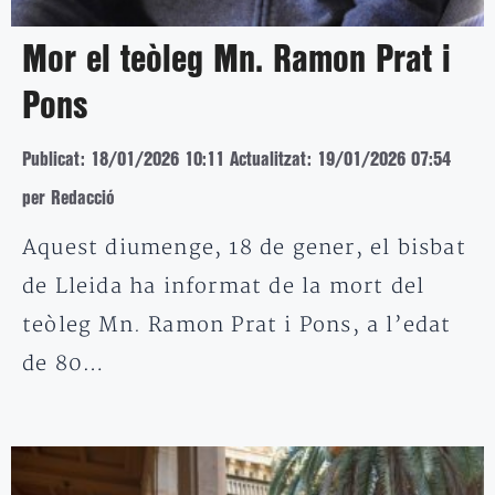
Mor el teòleg Mn. Ramon Prat i
Pons
Publicat: 18/01/2026 10:11
Actualitzat: 19/01/2026 07:54
per Redacció
Aquest diumenge, 18 de gener, el bisbat
de Lleida ha informat de la mort del
teòleg Mn. Ramon Prat i Pons, a l’edat
de 80…