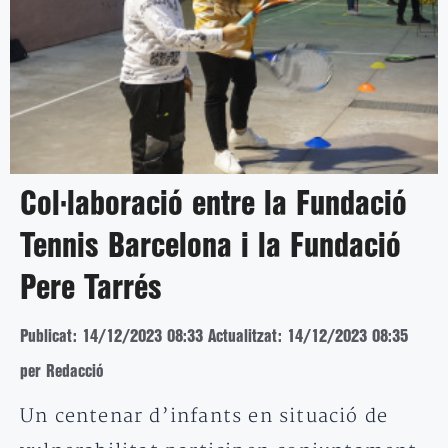
Col·laboració entre la Fundació
Tennis Barcelona i la Fundació
Pere Tarrés
Publicat: 14/12/2023 08:33
Actualitzat: 14/12/2023 08:35
per Redacció
Un centenar d’infants en situació de