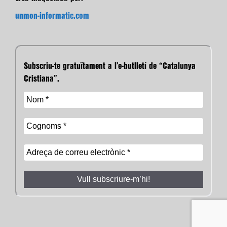
unmon-informatic.com
Subscriu-te gratuïtament a l’e-butlletí de “Catalunya
Cristiana”.