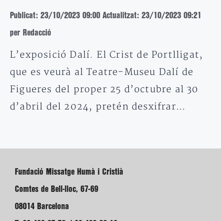
Publicat: 23/10/2023 09:00
Actualitzat: 23/10/2023 09:21
per Redacció
L’exposició Dalí. El Crist de Portlligat,
que es veurà al Teatre-Museu Dalí de
Figueres del proper 25 d’octubre al 30
d’abril del 2024, pretén desxifrar…
Fundació Missatge Humà i Cristià
Comtes de Bell-lloc, 67-69
08014 Barcelona