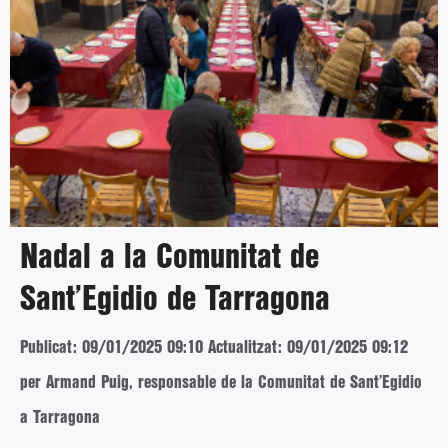
Nadal a la Comunitat de
Sant’Egidio de Tarragona
Publicat: 09/01/2025 09:10
Actualitzat: 09/01/2025 09:12
per Armand Puig, responsable de la Comunitat de Sant’Egidio
a Tarragona