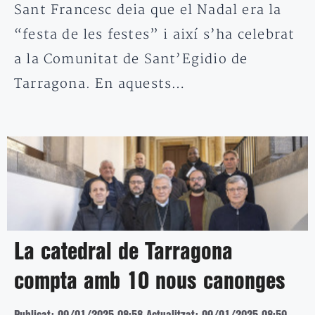
Sant Francesc deia que el Nadal era la
“festa de les festes” i així s’ha celebrat
a la Comunitat de Sant’Egidio de
Tarragona. En aquests…
La catedral de Tarragona
compta amb 10 nous canonges