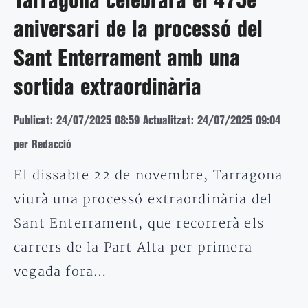
Tarragona celebrarà el 475è
aniversari de la processó del
Sant Enterrament amb una
sortida extraordinària
Publicat: 24/07/2025 08:59
Actualitzat: 24/07/2025 09:04
per Redacció
El dissabte 22 de novembre, Tarragona
viurà una processó extraordinària del
Sant Enterrament, que recorrerà els
carrers de la Part Alta per primera
vegada fora…