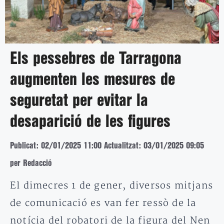
Els pessebres de Tarragona
augmenten les mesures de
seguretat per evitar la
desaparició de les figures
Publicat: 02/01/2025 11:00
Actualitzat: 03/01/2025 09:05
per Redacció
El dimecres 1 de gener, diversos mitjans
de comunicació es van fer ressò de la
notícia del robatori de la figura del Nen