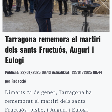
Tarragona rememora el martiri
dels sants Fructuós, Auguri i
Eulogi
Publicat: 22/01/2025 09:43
Actualitzat: 22/01/2025 09:44
per Redacció
Dimarts 21 de gener, Tarragona ha
rememorat el martiri dels sants
Fructuós, bisbe, i Auguri i Eulogi,