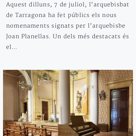
Aquest dilluns, 7 de juliol, l’arquebisbat
de Tarragona ha fet públics els nous
nomenaments signats per l’arquebisbe
Joan Planellas. Un dels més destacats és
el…