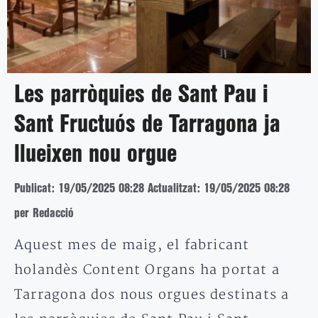
Les parròquies de Sant Pau i
Sant Fructuós de Tarragona ja
llueixen nou orgue
Publicat: 19/05/2025 08:28
Actualitzat: 19/05/2025 08:28
per Redacció
Aquest mes de maig, el fabricant
holandès Content Organs ha portat a
Tarragona dos nous orgues destinats a