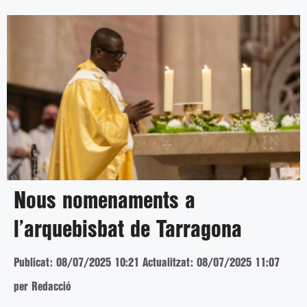
Nous nomenaments a
l’arquebisbat de Tarragona
Publicat: 08/07/2025 10:21
Actualitzat: 08/07/2025 11:07
per Redacció