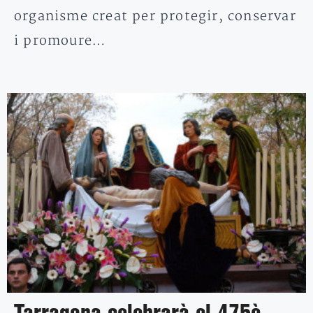
organisme creat per protegir, conservar
i promoure…