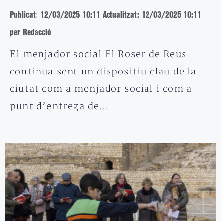
Publicat: 12/03/2025 10:11
Actualitzat: 12/03/2025 10:11
per Redacció
El menjador social El Roser de Reus
continua sent un dispositiu clau de la
ciutat com a menjador social i com a
punt d’entrega de…