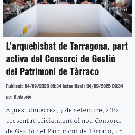
L’arquebisbat de Tarragona, part
activa del Consorci de Gestió
del Patrimoni de Tàrraco
Publicat: 04/09/2025 09:34
Actualitzat: 04/09/2025 09:34
per Redacció
Aquest dimecres, 3 de setembre, s’ha
presentat oficialment el nou Consorci
de Gestió del Patrimoni de Tàrraco, un