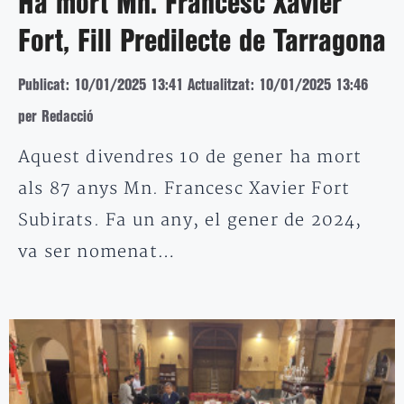
Ha mort Mn. Francesc Xavier
Fort, Fill Predilecte de Tarragona
Publicat: 10/01/2025 13:41
Actualitzat: 10/01/2025 13:46
per Redacció
Aquest divendres 10 de gener ha mort
als 87 anys Mn. Francesc Xavier Fort
Subirats. Fa un any, el gener de 2024,
va ser nomenat…