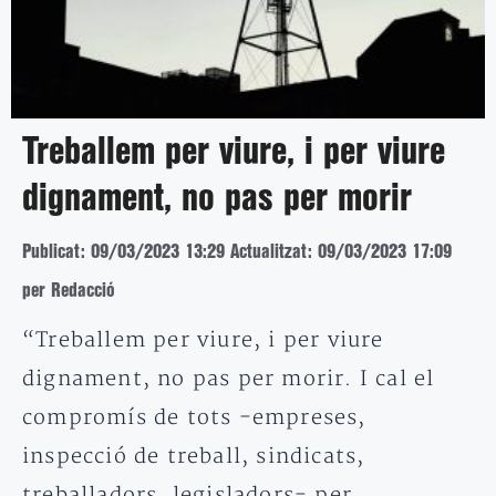
Treballem per viure, i per viure
dignament, no pas per morir
Publicat: 09/03/2023 13:29
Actualitzat: 09/03/2023 17:09
per Redacció
“Treballem per viure, i per viure
dignament, no pas per morir. I cal el
compromís de tots -empreses,
inspecció de treball, sindicats,
treballadors, legisladors- per…