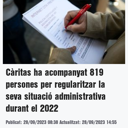
Càritas ha acompanyat 819
persones per regularitzar la
seva situació administrativa
durant el 2022
Publicat: 28/09/2023 08:38
Actualitzat: 28/09/2023 14:55