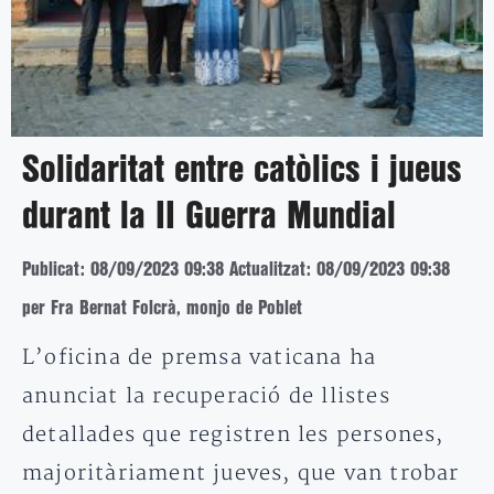
Solidaritat entre catòlics i jueus
durant la II Guerra Mundial
Publicat: 08/09/2023 09:38
Actualitzat: 08/09/2023 09:38
per Fra Bernat Folcrà, monjo de Poblet
L’oficina de premsa vaticana ha
anunciat la recuperació de llistes
detallades que registren les persones,
majoritàriament jueves, que van trobar