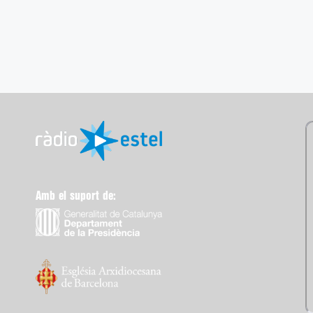
Amb el suport de: