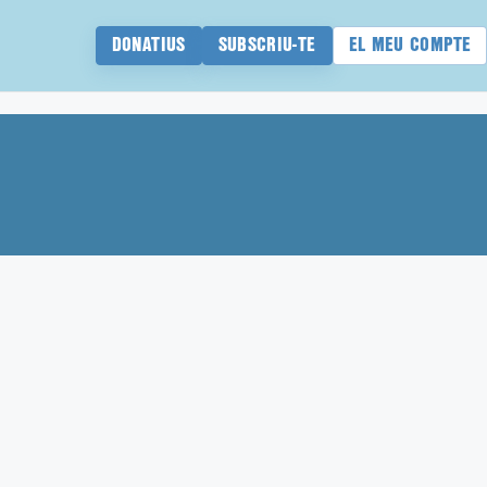
DONATIUS
SUBSCRIU-TE
EL MEU COMPTE