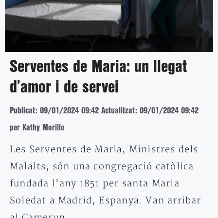
Serventes de Maria: un llegat
d’amor i de servei
Publicat: 09/01/2024 09:42
Actualitzat: 09/01/2024 09:42
per Kathy Morillo
Les Serventes de Maria, Ministres dels
Malalts, són una congregació catòlica
fundada l’any 1851 per santa Maria
Soledat a Madrid, Espanya. Van arribar
al Camerun…