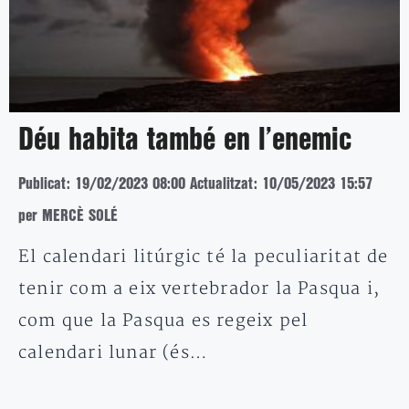
Déu habita també en l’enemic
Publicat: 19/02/2023 08:00
Actualitzat: 10/05/2023 15:57
per MERCÈ SOLÉ
El calendari litúrgic té la peculiaritat de
tenir com a eix vertebrador la Pasqua i,
com que la Pasqua es regeix pel
calendari lunar (és…