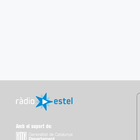
Amb el suport de: