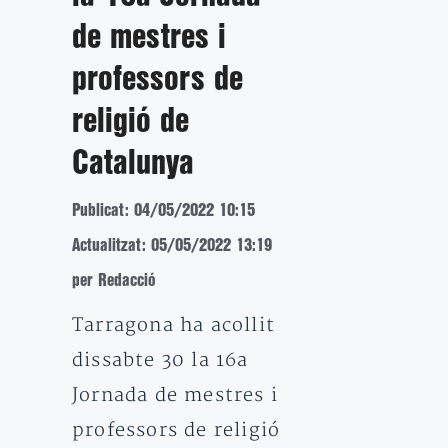
de mestres i
professors de
religió de
Catalunya
Publicat: 04/05/2022 10:15
Actualitzat: 05/05/2022 13:19
per Redacció
Tarragona ha acollit
dissabte 30 la 16a
Jornada de mestres i
professors de religió